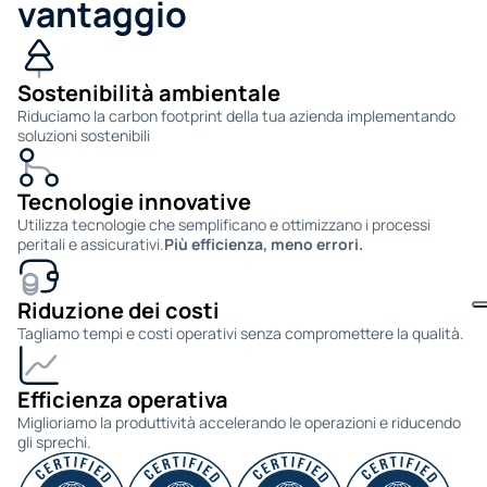
vantaggio
Sostenibilità ambientale
Riduciamo la carbon footprint della tua azienda implementando 
soluzioni sostenibili
Tecnologie innovative
Utilizza tecnologie che semplificano e ottimizzano i processi 
peritali e assicurativi.
Più efficienza, meno errori.
Riduzione dei costi
Tagliamo tempi e costi operativi senza compromettere la qualità.
Efficienza operativa
Miglioriamo la produttività accelerando le operazioni e riducendo 
gli sprechi.