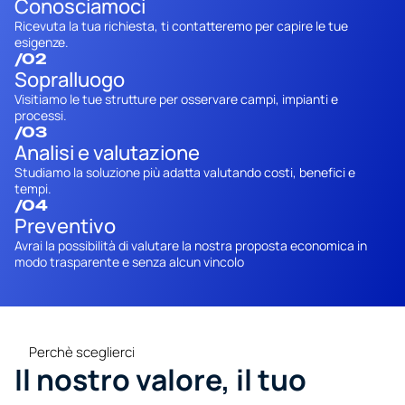
Conosciamoci
Ricevuta la tua richiesta, ti contatteremo per capire le tue 
esigenze.
/02
Sopralluogo
Visitiamo le tue strutture per osservare campi, impianti e 
processi.
/03
Analisi e valutazione
Studiamo la soluzione più adatta valutando costi, benefici e 
tempi.
/04
Preventivo
Avrai la possibilità di valutare la nostra proposta economica in 
modo trasparente e senza alcun vincolo
Perchè sceglierci
Il nostro valore, il tuo 