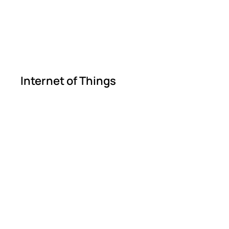
Internet of Things