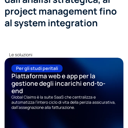
project management fino 
al system integration
Le soluzioni
Per gli studi peritali
Piattaforma web e app per la 
gestione degli incarichi end-to-
end 
Global Claims è la suite SaaS che centralizza e 
automatizza l’intero ciclo di vita della perizia assicurativa, 
dall’assegnazione alla fatturazione.