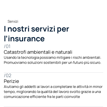
Servizi
I nostri servizi per 
l’insurance
/01
Catastrofi ambientali e naturali
Usando la tecnologia possiamo mitigare i rischi ambientali. 
Promuoviamo soluzioni sostenibili per un futuro più sicuro.
/02
Perizie
Aiutiamo gli addetti ai lavori a completare le attività in minor 
tempo, migliorando la qualità del lavoro svolto grazie a una 
comunicazione efficiente fra le parti coinvolte