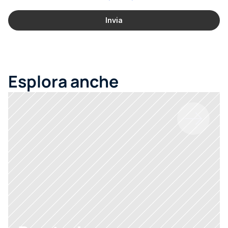
Invia
Esplora anche