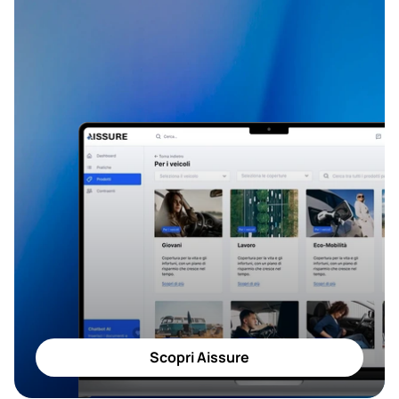
Scopri Aissure