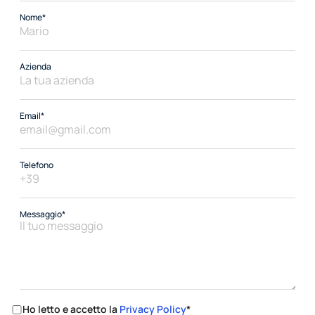
Nome*
Azienda
Email*
Telefono
Messaggio*
Ho letto e accetto la 
Privacy Policy
*