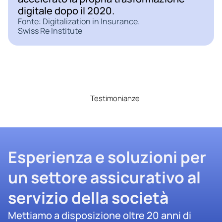
digitale dopo il 2020.
Fonte: Digitalization in Insurance.
Swiss Re Institute
Testimonianze
Esperienza e soluzioni per 
un settore assicurativo al 
servizio della società
Mettiamo a disposizione oltre 20 anni di 