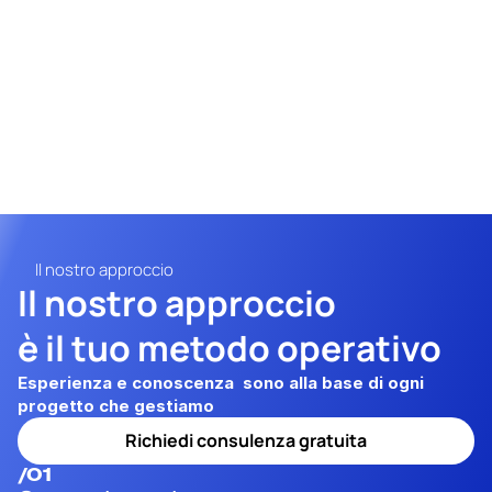
Il nostro approccio
Il nostro approccio
è il tuo metodo operativo
Esperienza e conoscenza  sono alla base di ogni  
progetto che gestiamo
Richiedi consulenza gratuita
/01