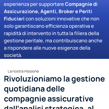
esperienza per supportare 
Compagnie di 
Assicurazione, Agenti, Broker e Periti 
Fiduciari
 con soluzioni innovative che non 
solo garantiscano efficienza operativa e 
rapidità di intervento in tutta la filiera della 
gestione peritale, ma contribuiscano anche 
a rispondere alle nuove esigenze della 
società.
La nostra missione
Rivoluzioniamo la gestione 
quotidiana delle 
compagnie assicurative 
dall’analisi strategica, al 