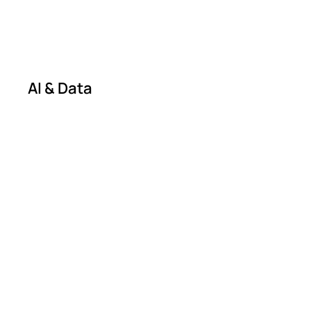
AI & Data