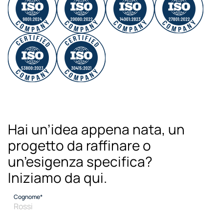
Hai un’idea appena nata, un 
progetto da raffinare o 
un’esigenza specifica? 
Iniziamo da qui.
Cognome*