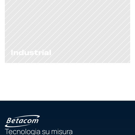
Industrial
Tecnologia su misura