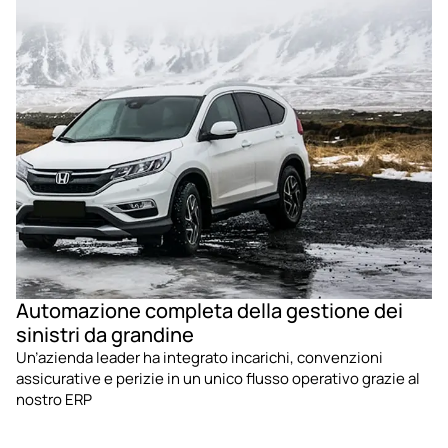
Automazione completa della gestione dei
sinistri da grandine
Un’azienda leader ha integrato incarichi, convenzioni 
assicurative e perizie in un unico flusso operativo grazie al 
nostro ERP