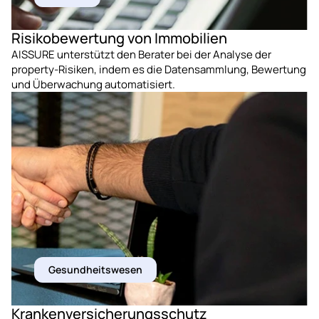
Risikobewertung von Immobilien
AISSURE unterstützt den Berater bei der Analyse der 
property-Risiken, indem es die Datensammlung, Bewertung 
und Überwachung automatisiert.
Gesundheitswesen
Krankenversicherungsschutz