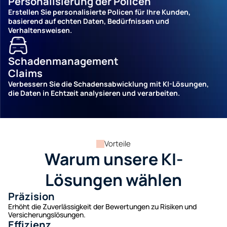
Personalisierung der Policen
Erstellen Sie personalisierte Policen für Ihre Kunden, 
basierend auf echten Daten, Bedürfnissen und 
Verhaltensweisen.
Schadenmanagement
Claims
Verbessern Sie die Schadensabwicklung mit KI-Lösungen, 
die Daten in Echtzeit analysieren und verarbeiten.
Vorteile
Warum unsere KI-
Lösungen wählen
Präzision
Erhöht die Zuverlässigkeit der Bewertungen zu Risiken und 
Versicherungslösungen.
Effizienz