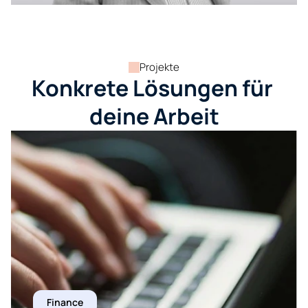
Projekte
Konkrete Lösungen für 
deine Arbeit
Finance