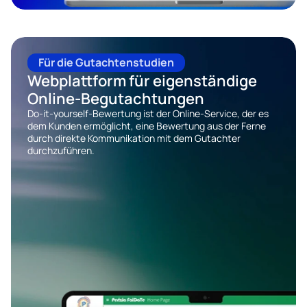
Entdecken Sie Global Claims
Für die Gutachtenstudien
Webplattform für eigenständige 
Online-Begutachtungen
Do-it-yourself-Bewertung ist der Online-Service, der es 
dem Kunden ermöglicht, eine Bewertung aus der Ferne 
durch direkte Kommunikation mit dem Gutachter 
durchzuführen.