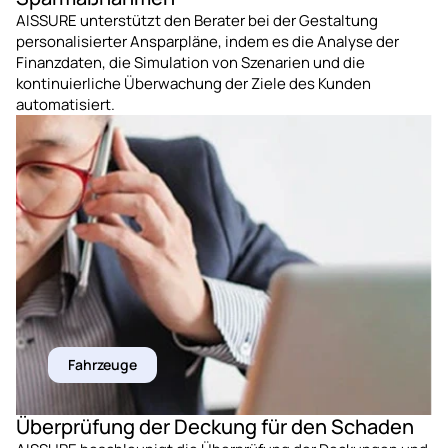
AISSURE unterstützt den Berater bei der Gestaltung 
personalisierter Ansparpläne, indem es die Analyse der 
Finanzdaten, die Simulation von Szenarien und die 
kontinuierliche Überwachung der Ziele des Kunden 
automatisiert.
Fahrzeuge
Überprüfung der Deckung für den Schaden