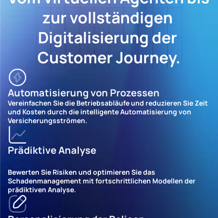
zur vollständigen 
Digitalisierung der 
Customer Journey.
Automatisierung von Prozessen
Vereinfachen Sie die Betriebsabläufe und reduzieren Sie Zeit 
und Kosten durch die intelligente Automatisierung von 
Versicherungsströmen.
Prädiktive Analyse
Bewerten Sie Risiken und optimieren Sie das 
Schadenmanagement mit fortschrittlichen Modellen der 
prädiktiven Analyse.