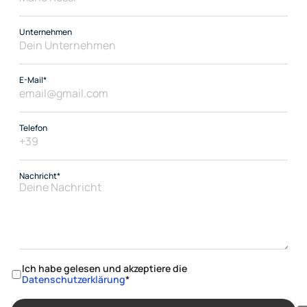
Unternehmen
E-Mail*
Telefon
Nachricht*
Ich habe gelesen und akzeptiere die 
Datenschutzerklärung
*