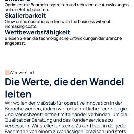
Optimiert die Bearbeitungszeiten und reduziert die Auswirkungen 
auf die Betriebskosten.
Skalierbarkeit
Grow online operations in line with the business without 
increasing costs.
Wettbewerbsfähigkeit
Bleiben Sie an die technologische Entwicklungen der Branche 
angepasst.
Wer wir sind
Die Werte, die den Wandel 
leiten
Wir wollen der Maßstab für operative Innovation in der 
Branche werden, indem wir fortschrittliche Technologie 
und Menschzentriertheit miteinander verbinden, um die 
Qualität der Beratung und des Kundenservices zu 
verbessern. Wir stellen uns eine Zukunft vor, in der jeder 
Fachmann von einem zuverlässigen, präzisen und stets 