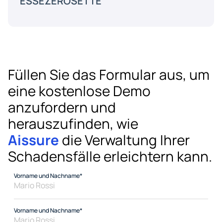
ESSEZEROSETTE
Füllen Sie das Formular aus, um 
eine kostenlose Demo 
anzufordern und 
herauszufinden, wie 
Aissure
 die Verwaltung Ihrer 
Schadensfälle erleichtern kann.
Vorname und Nachname*
Vorname und Nachname*