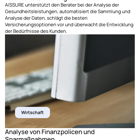
AISSURE unterstützt den Berater bei der Analyse der 
Gesundheitsleistungen, automatisiert die Sammlung und 
Analyse der Daten, schlägt die besten 
Versicherungsoptionen vor und überwacht die Entwicklung 
der Bedürfnisse des Kunden.
Wirtschaft
Analyse von Finanzpolicen und
Sparmaßnahmen