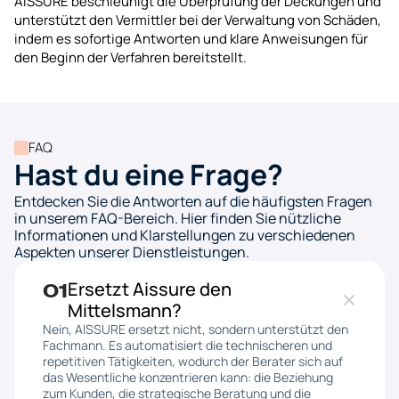
AISSURE beschleunigt die Überprüfung der Deckungen und 
unterstützt den Vermittler bei der Verwaltung von Schäden, 
indem es sofortige Antworten und klare Anweisungen für 
den Beginn der Verfahren bereitstellt.
FAQ
Hast du eine Frage?
Entdecken Sie die Antworten auf die häufigsten Fragen 
in unserem FAQ-Bereich. Hier finden Sie nützliche 
Informationen und Klarstellungen zu verschiedenen 
Aspekten unserer Dienstleistungen.
Ersetzt Aissure den 
01
Mittelsmann?
Nein, AISSURE ersetzt nicht, sondern unterstützt den 
Fachmann. Es automatisiert die technischeren und 
repetitiven Tätigkeiten, wodurch der Berater sich auf 
das Wesentliche konzentrieren kann: die Beziehung 
zum Kunden, die strategische Beratung und die 