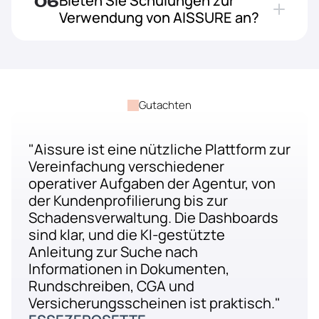
Bieten Sie Schulungen zur 
06
Verwendung von AISSURE an?
Gutachten
"Aissure ist eine nützliche Plattform zur 
Vereinfachung verschiedener 
operativer Aufgaben der Agentur, von 
der Kundenprofilierung bis zur 
Schadensverwaltung. Die Dashboards 
sind klar, und die KI-gestützte 
Anleitung zur Suche nach 
Informationen in Dokumenten, 
Rundschreiben, CGA und 
Versicherungsscheinen ist praktisch."