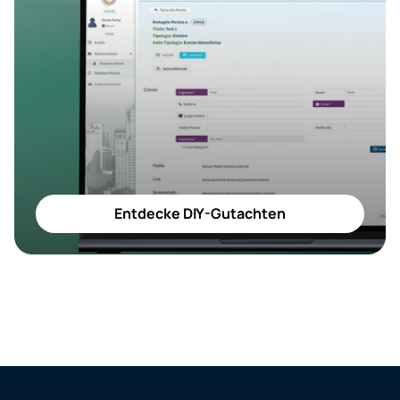
Entdecke DIY-Gutachten