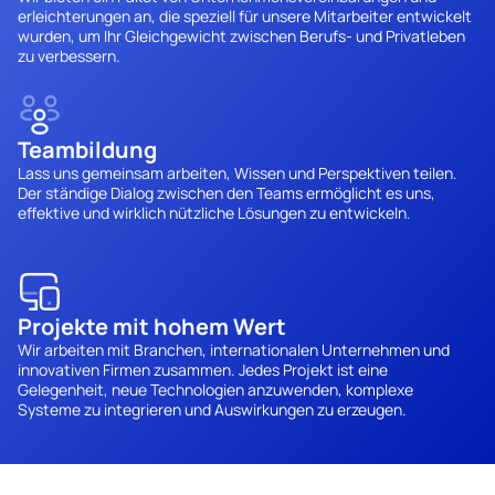
erleichterungen an, die speziell für unsere Mitarbeiter entwickelt 
wurden, um Ihr Gleichgewicht zwischen Berufs- und Privatleben 
zu verbessern.
Teambildung
Lass uns gemeinsam arbeiten, Wissen und Perspektiven teilen. 
Der ständige Dialog zwischen den Teams ermöglicht es uns, 
effektive und wirklich nützliche Lösungen zu entwickeln.
Projekte mit hohem Wert
Wir arbeiten mit Branchen, internationalen Unternehmen und 
innovativen Firmen zusammen. Jedes Projekt ist eine 
Gelegenheit, neue Technologien anzuwenden, komplexe 
Systeme zu integrieren und Auswirkungen zu erzeugen.