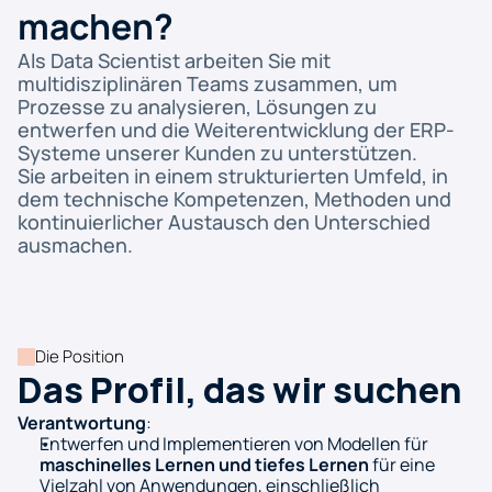
machen?
Als Data Scientist arbeiten Sie mit 
multidisziplinären Teams zusammen, um 
Prozesse zu analysieren, Lösungen zu 
entwerfen und die Weiterentwicklung der ERP-
Systeme unserer Kunden zu unterstützen.
Sie arbeiten in einem strukturierten Umfeld, in 
dem technische Kompetenzen, Methoden und 
kontinuierlicher Austausch den Unterschied 
ausmachen.
Die Position
Das Profil, das wir suchen
Verantwortung
:
Entwerfen und Implementieren von Modellen für 
maschinelles Lernen und tiefes Lernen
 für eine 
Vielzahl von Anwendungen, einschließlich 