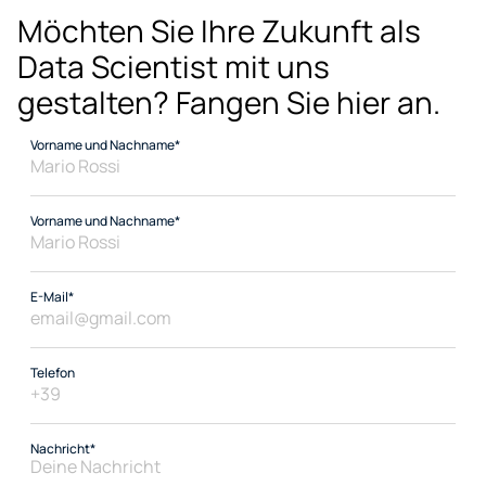
Möchten Sie Ihre Zukunft als 
Data Scientist mit uns 
gestalten? Fangen Sie hier an.
Vorname und Nachname*
Vorname und Nachname*
E-Mail*
Telefon
Nachricht*