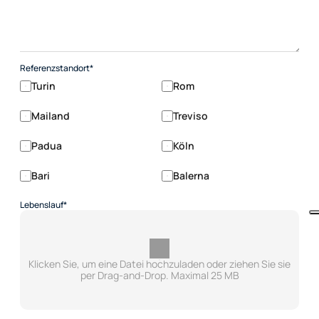
Referenzstandort*
Turin
Rom
Mailand
Treviso
Padua
Köln
Bari
Balerna
Lebenslauf*
Klicken Sie, um eine Datei hochzuladen oder ziehen Sie sie
per Drag-and-Drop. Maximal 25 MB