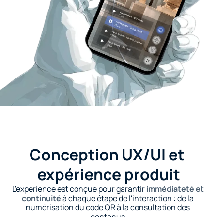
Conception UX/UI et 
expérience produit
L'expérience est conçue pour garantir 
immédiateté et 
continuité
 à chaque étape de l'interaction : de la 
numérisation du code QR à la consultation des 
contenus.