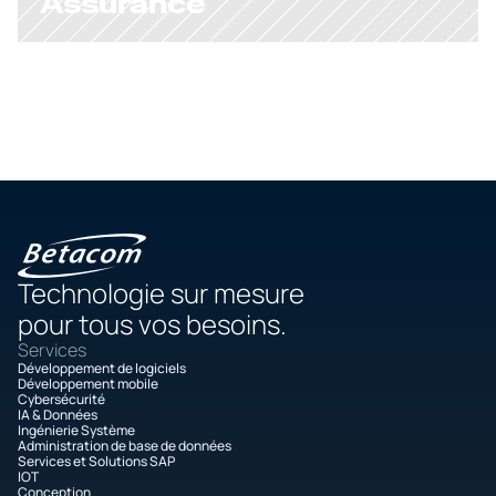
Assurance
Technologie sur mesure
pour tous vos besoins.
Services
Développement de logiciels
Développement mobile
Cybersécurité
IA & Données
Ingénierie Système
Administration de base de données
Services et Solutions SAP
IOT
Conception