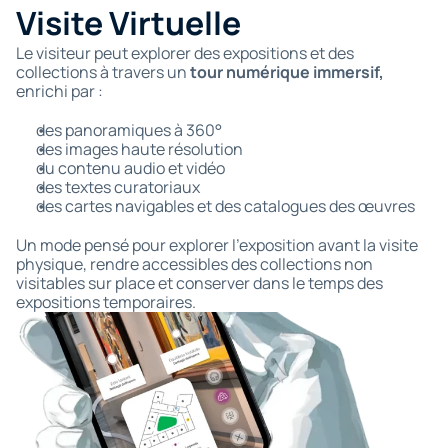
Visite Virtuelle
Le visiteur peut explorer des expositions et des 
collections à travers un 
tour numérique immersif,
enrichi par :
des panoramiques à 360°
des images haute résolution
du contenu audio et vidéo
des textes curatoriaux
des cartes navigables et des catalogues des œuvres
Un mode pensé pour explorer l'exposition avant la visite 
physique, rendre accessibles des collections non 
visitables sur place et conserver dans le temps des 
expositions temporaires.