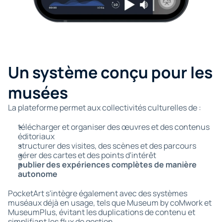
Un système conçu pour les 
musées
La plateforme permet aux collectivités culturelles de :
télécharger et organiser des œuvres et des contenus 
éditoriaux
structurer des visites, des scènes et des parcours
gérer des cartes et des points d'intérêt
publier des expériences complètes de manière 
autonome
PocketArt s'intègre également avec des systèmes 
muséaux déjà en usage, tels que Museum by coMwork et 
MuseumPlus, évitant les duplications de contenu et 
simplifiant les flux de gestion.