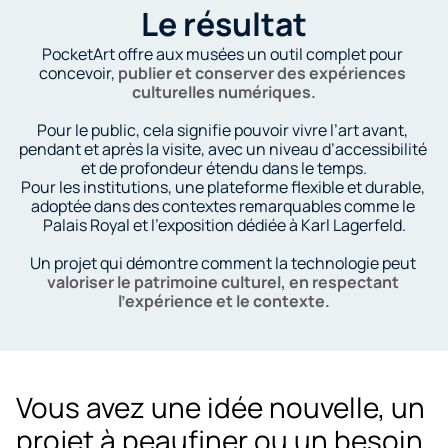
Le résultat
PocketArt offre aux musées un outil complet pour 
concevoir, 
publier et conserver des expériences 
culturelles numériques.
Pour le public, cela signifie pouvoir vivre l’art avant, 
pendant et après la visite, avec un niveau d’accessibilité 
et de profondeur étendu dans le temps.
Pour les institutions, une plateforme flexible et durable, 
adoptée dans des contextes remarquables comme le 
Palais Royal et l’exposition dédiée à Karl Lagerfeld.
Un projet qui démontre comment la technologie peut 
valoriser le patrimoine culturel, en respectant 
l’expérience et le contexte.
Vous avez une idée nouvelle, un 
projet à peaufiner ou un besoin 