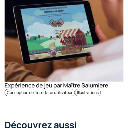
Expérience de jeu par Maître Salumiere
Conception de l'interface utilisateur
Illustrations
Découvrez aussi