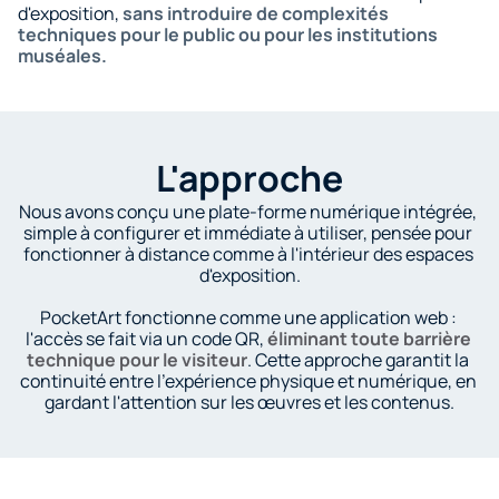
d'exposition, 
sans introduire de complexités 
techniques pour le public ou pour les institutions 
muséales.
L'approche
Nous avons conçu une plate-forme numérique intégrée, 
simple à configurer et immédiate à utiliser, pensée pour 
fonctionner à distance comme à l'intérieur des espaces 
d'exposition.
PocketArt fonctionne comme une application web : 
l'accès se fait via un code QR, 
éliminant toute barrière 
technique pour le visiteur
. Cette approche garantit la 
continuité entre l'expérience physique et numérique, en 
gardant l'attention sur les œuvres et les contenus.