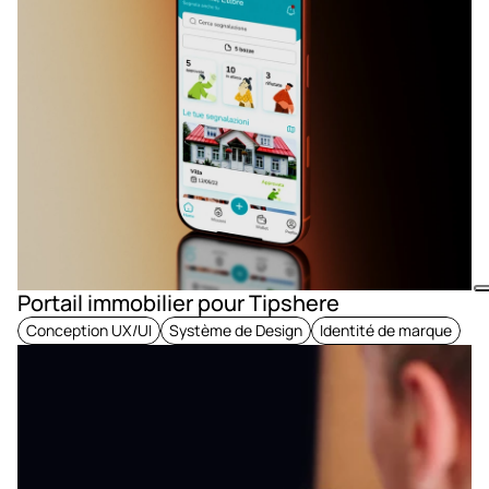
Portail immobilier pour Tipshere
Conception UX/UI
Système de Design
Identité de marque