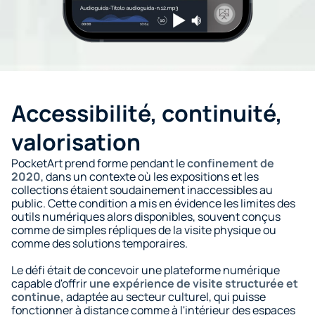
Accessibilité, continuité, 
valorisation
PocketArt prend forme pendant le 
confinement de 
2020
, dans un contexte où les expositions et les 
collections étaient soudainement inaccessibles au 
public. Cette condition a mis en évidence les limites des 
outils numériques alors disponibles, souvent conçus 
comme de simples répliques de la visite physique ou 
comme des solutions temporaires.
Le défi était de concevoir une plateforme numérique 
capable d'offrir 
une expérience de visite structurée et 
continue,
 adaptée au secteur culturel, qui puisse 
fonctionner à distance comme à l'intérieur des espaces 