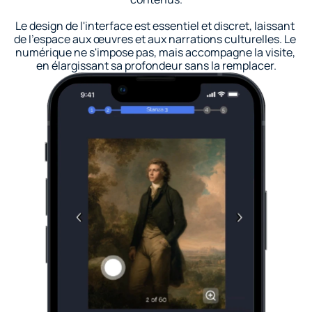
Le design de l'interface est essentiel et discret, laissant 
de l'espace aux œuvres et aux narrations culturelles. Le 
numérique ne s'impose pas, mais accompagne la visite, 
en élargissant sa profondeur sans la remplacer.