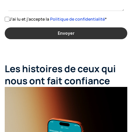
J'ai lu et j'accepte la 
Politique de confidentialité
*
Envoyer
Les histoires de ceux qui 
nous ont fait confiance