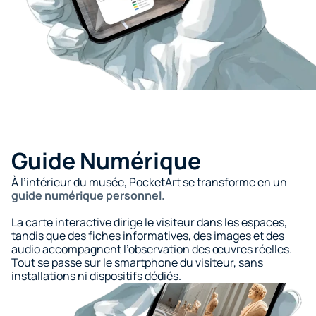
Guide Numérique
À l’intérieur du musée, PocketArt se transforme en un 
guide numérique personnel.
La carte interactive dirige le visiteur dans les espaces, 
tandis que des fiches informatives, des images et des 
audio accompagnent l’observation des œuvres réelles. 
Tout se passe sur le smartphone du visiteur, sans 
installations ni dispositifs dédiés.