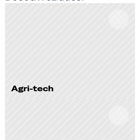
Agri-tech