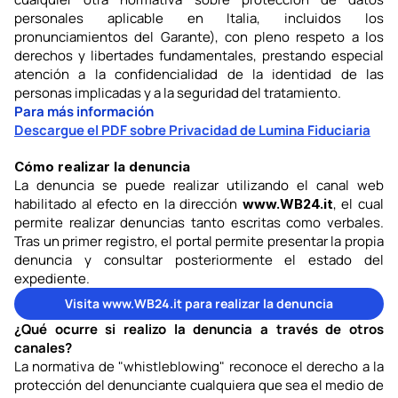
personales aplicable en Italia, incluidos los 
pronunciamientos del Garante), con pleno respeto a los 
derechos y libertades fundamentales, prestando especial 
atención a la confidencialidad de la identidad de las 
personas implicadas y a la seguridad del tratamiento.
Para más información
Descargue el PDF sobre Privacidad de Lumina Fiduciaria
Cómo realizar la denuncia
La denuncia se puede realizar utilizando el canal web 
habilitado al efecto en la dirección 
, el cual 
www.WB24.it
permite realizar denuncias tanto escritas como verbales. 
Tras un primer registro, el portal permite presentar la propia 
denuncia y consultar posteriormente el estado del 
expediente.
Visita www.WB24.it para realizar la denuncia
¿Qué ocurre si realizo la denuncia a través de otros 
canales?
La normativa de "whistleblowing" reconoce el derecho a la 
protección del denunciante cualquiera que sea el medio de 