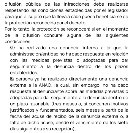
difusión pública de las infracciones debe realizarse 
respetando las condiciones establecidas por el legislador 
para que el sujeto que la lleva a cabo pueda beneficiarse de 
la protección reconocida por el decreto.
Por lo tanto, la protección se reconocerá si en el momento 
de la difusión concurre alguna de las siguientes 
condiciones:
se ha realizado una denuncia interna a la que la 
administración/entidad no ha dado respuesta en relación 
con las medidas previstas o adoptadas para dar 
seguimiento a la denuncia dentro de los plazos 
establecidos;
la persona ya ha realizado directamente una denuncia 
externa a la ANAC, la cual, sin embargo, no ha dado 
respuesta al denunciante sobre las medidas previstas o 
adoptadas para dar seguimiento a la denuncia dentro de 
un plazo razonable (tres meses o, si concurren motivos 
justificados y fundamentados, seis meses a partir de la 
fecha del acuse de recibo de la denuncia externa o, a 
falta de dicho acuse, desde el vencimiento de los siete 
días siguientes a su recepción);