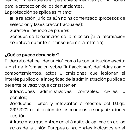
para la protección de los denunciantes.
La protección se aplica asimismo:
si la relación jurídica aún no ha comenzado (procesos de 
selección y fases precontractuales);
durante el período de prueba;
después de la extinción de la relación (si la información 
se obtuvo durante el transcurso de la relación).
¿Qué se puede denunciar?
El decreto define "denuncia" como la comunicación escrita 
u oral de información sobre "infracciones", definidas como 
comportamientos, actos u omisiones que lesionan el 
interés público o la integridad de la administración pública o 
del ente privado y que consisten en:
Infracciones administrativas, contables, civiles o 
penales;
conductas ilícitas y relevantes a efectos del D.Lgs. 
231/2001, o infracción de los modelos de organización y 
gestión;
infracciones que entren en el ámbito de aplicación de los 
actos de la Unión Europea o nacionales indicados en el 