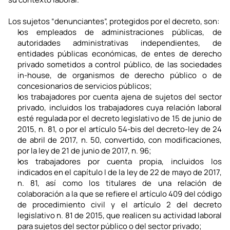
Los sujetos “denunciantes”, protegidos por el decreto, son:
los empleados de administraciones públicas, de 
autoridades administrativas independientes, de 
entidades públicas económicas, de entes de derecho 
privado sometidos a control público, de las sociedades 
in-house, de organismos de derecho público o de 
concesionarios de servicios públicos;
los trabajadores por cuenta ajena de sujetos del sector 
privado, incluidos los trabajadores cuya relación laboral 
esté regulada por el decreto legislativo de 15 de junio de 
2015, n. 81, o por el artículo 54-bis del decreto-ley de 24 
de abril de 2017, n. 50, convertido, con modificaciones, 
por la ley de 21 de junio de 2017, n. 96;
los trabajadores por cuenta propia, incluidos los 
indicados en el capítulo I de la ley de 22 de mayo de 2017, 
n. 81, así como los titulares de una relación de 
colaboración a la que se refiere el artículo 409 del código 
de procedimiento civil y el artículo 2 del decreto 
legislativo n. 81 de 2015, que realicen su actividad laboral 
para sujetos del sector público o del sector privado;