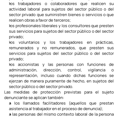
los trabajadores o colaboradores que realicen su 
actividad laboral para sujetos del sector público o del 
sector privado que suministren bienes o servicios o que 
realicen obras a favor de terceros;
los profesionales liberales y los consultores que presten 
sus servicios para sujetos del sector público o del sector 
privado;
los voluntarios y los trabajadores en prácticas, 
remunerados y no remunerados, que presten sus 
servicios para sujetos del sector público o del sector 
privado;
los accionistas y las personas con funciones de 
administración, dirección, control, vigilancia o 
representación, incluso cuando dichas funciones se 
ejerzan de manera puramente de hecho, en sujetos del 
sector público o del sector privado.
Las medidas de protección previstas para el sujeto 
denunciante se aplican también:
a los llamados facilitadores (aquellos que prestan 
asistencia al trabajador en el proceso de denuncia);
a las personas del mismo contexto laboral de la persona 