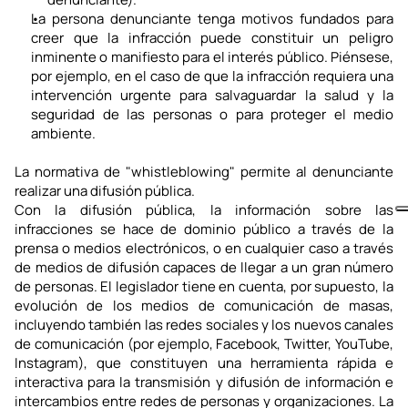
La persona denunciante tenga motivos fundados para 
creer que la infracción puede constituir un peligro 
inminente o manifiesto para el interés público. Piénsese, 
por ejemplo, en el caso de que la infracción requiera una 
intervención urgente para salvaguardar la salud y la 
seguridad de las personas o para proteger el medio 
ambiente.
La normativa de "whistleblowing" permite al denunciante 
realizar una difusión pública.
Con la difusión pública, la información sobre las 
infracciones se hace de dominio público a través de la 
prensa o medios electrónicos, o en cualquier caso a través 
de medios de difusión capaces de llegar a un gran número 
de personas. El legislador tiene en cuenta, por supuesto, la 
evolución de los medios de comunicación de masas, 
incluyendo también las redes sociales y los nuevos canales 
de comunicación (por ejemplo, Facebook, Twitter, YouTube, 
Instagram), que constituyen una herramienta rápida e 
interactiva para la transmisión y difusión de información e 
intercambios entre redes de personas y organizaciones. La 