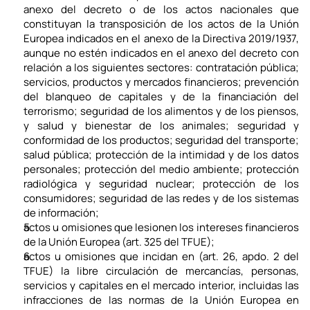
anexo del decreto o de los actos nacionales que 
constituyan la transposición de los actos de la Unión 
Europea indicados en el anexo de la Directiva 2019/1937, 
aunque no estén indicados en el anexo del decreto con 
relación a los siguientes sectores: contratación pública; 
servicios, productos y mercados financieros; prevención 
del blanqueo de capitales y de la financiación del 
terrorismo; seguridad de los alimentos y de los piensos, 
y salud y bienestar de los animales; seguridad y 
conformidad de los productos; seguridad del transporte; 
salud pública; protección de la intimidad y de los datos 
personales; protección del medio ambiente; protección 
radiológica y seguridad nuclear; protección de los 
consumidores; seguridad de las redes y de los sistemas 
de información;
actos u omisiones que lesionen los intereses financieros 
de la Unión Europea (art. 325 del TFUE);
actos u omisiones que incidan en (art. 26, apdo. 2 del 
TFUE) la libre circulación de mercancías, personas, 
servicios y capitales en el mercado interior, incluidas las 
infracciones de las normas de la Unión Europea en 