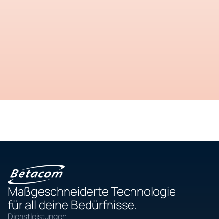
Maßgeschneiderte Technologie
für all deine Bedürfnisse.
Dienstleistungen